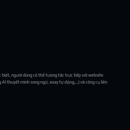
biệt, người dùng có thể tương tác trực tiếp với website
AI thuyết minh song ngữ, xoay tự động,...) và công cụ liên