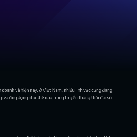
 doanh và hiện nay, ở Việt Nam, nhiều lĩnh vực cũng đang
ì và ứng dụng như thế nào trong truyền thông thời đại số