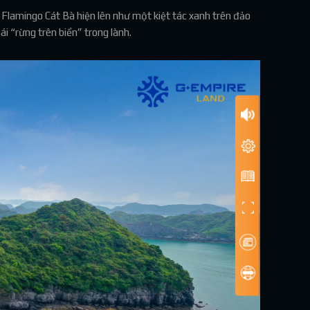
 Flamingo Cát Bà hiện lên như một kiệt tác xanh trên đảo
ái “rừng trên biển” trong lành.